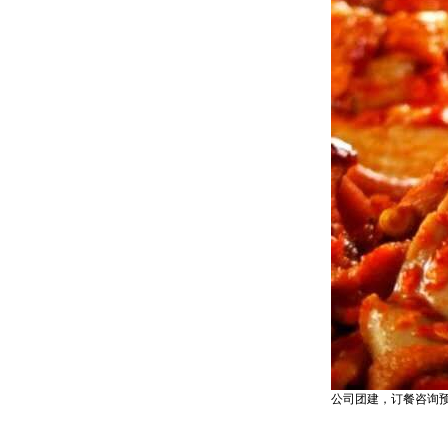
公司团建，订餐咨询预订